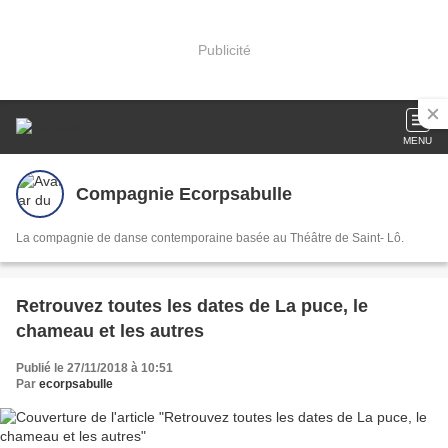
Publicité
MENU
Compagnie Ecorpsabulle
La compagnie de danse contemporaine basée au Théâtre de Saint- Lô.
Retrouvez toutes les dates de La puce, le
chameau et les autres
Publié le 27/11/2018 à 10:51
Par
ecorpsabulle