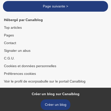
Page suivante >
Hébergé par Canalblog
Top articles
Pages
Contact
Signaler un abus
C.G.U.
Cookies et données personnelles
Préférences cookies
Voir le profil de ecorpsabulle sur le portail Canalblog
Créer un blog sur Canalblog
Créer un blog