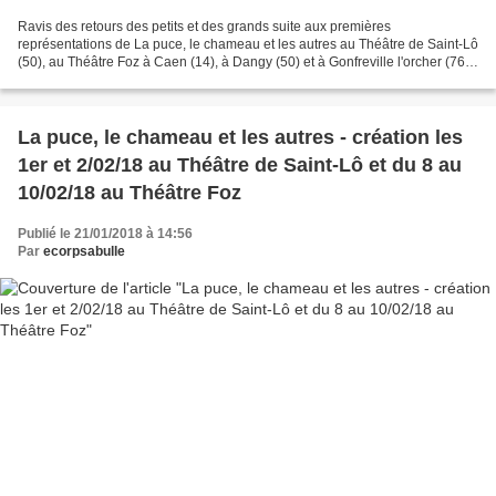
Ravis des retours des petits et des grands suite aux premières
représentations de La puce, le chameau et les autres au Théâtre de Saint-Lô
(50), au Théâtre Foz à Caen (14), à Dangy (50) et à Gonfreville l'orcher (76),
nous jouerons en mai à Lisieux (14)...
La puce, le chameau et les autres - création les
1er et 2/02/18 au Théâtre de Saint-Lô et du 8 au
10/02/18 au Théâtre Foz
Publié le 21/01/2018 à 14:56
Par
ecorpsabulle