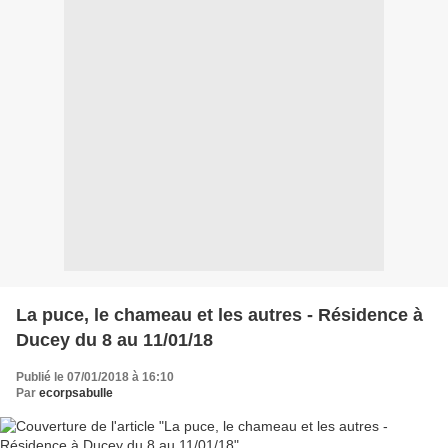
La puce, le chameau et les autres - Résidence à
Ducey du 8 au 11/01/18
Publié le 07/01/2018 à 16:10
Par
ecorpsabulle