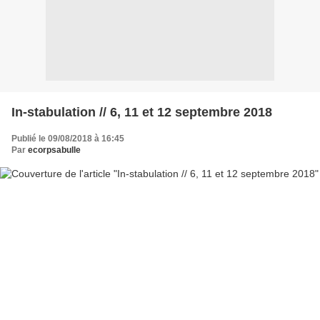
In-stabulation // 6, 11 et 12 septembre 2018
Publié le 09/08/2018 à 16:45
Par
ecorpsabulle