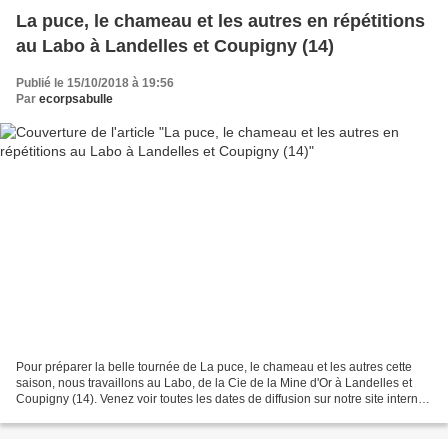
La puce, le chameau et les autres en répétitions
au Labo à Landelles et Coupigny (14)
Publié le 15/10/2018 à 19:56
Par
ecorpsabulle
Pour préparer la belle tournée de La puce, le chameau et les autres cette
saison, nous travaillons au Labo, de la Cie de la Mine d'Or à Landelles et
Coupigny (14). Venez voir toutes les dates de diffusion sur notre site internet
par ici: La puce, le chameau...